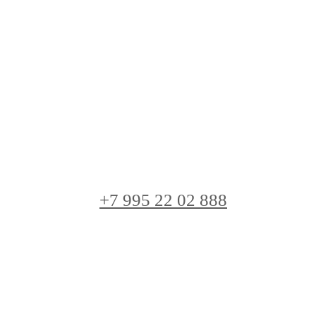
+7 995 22 02 888