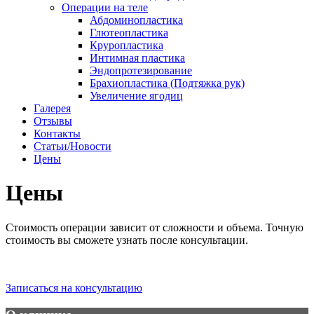
Операции на теле
Абдоминопластика
Глютеопластика
Круропластика
Интимная пластика
Эндопротезирование
Брахиопластика (Подтяжка рук)
Увеличение ягодиц
Галерея
Отзывы
Контакты
Статьи/Новости
Цены
Цены
Стоимость операции зависит от сложности и объема. Точную
стоимость вы сможете узнать после консультации.
Записаться на консультацию