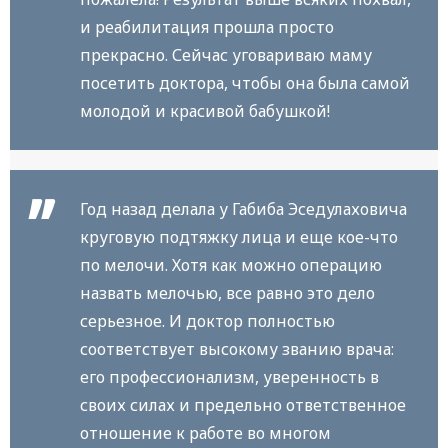
и реабилитация прошла просто
прекрасно. Сейчас уговариваю маму
посетить доктора, чтобы она была самой
молодой и красивой бабушкой!
Год назад делала у Габиба Эседулаховича
круговую подтяжку лица и еще кое-что
по мелочи. Хотя как можно операцию
назвать мелочью, все равно это дело
серьезное. И доктор полностью
соответствует высокому званию врача:
его профессионализм, уверенность в
своих силах и предельно ответственное
отношение к работе во многом