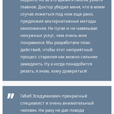
главное. Доктор убедил меня, что в моем
случае ложиться под нож еще рано,
предложил альтернативные методы
омоложения. Не пугал и не навязывал
ненужных услуг, чем очень мне
понравился. Мы разработали план
действий, чтобы этот неприятный
процесс старения как можно сильнее
замедлить. Ну а когда понадобится
резать, я знаю, кому довериться!
Габиб Эседулахович прекрасный
специалист и очень внимательный
человек. Ни разу не дал повода