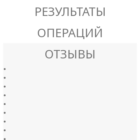
РЕЗУЛЬТАТЫ
ОПЕРАЦИЙ
ОТЗЫВЫ