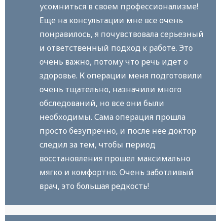
усомниться в своем профессионализме!
Еще на консультации мне все очень
понравилось, я почувствовала серьезный
и ответственный подход к работе. Это
очень важно, потому что речь идет о
здоровье. К операции меня подготовили
очень тщательно, назначили много
обследований, но все они были
необходимы. Сама операция прошла
просто безупречно, и после нее доктор
следил за тем, чтобы период
восстановления прошел максимально
мягко и комфортно. Очень заботливый
врач, это большая редкость!