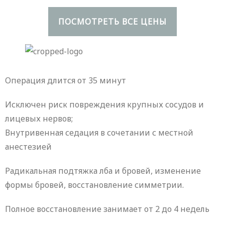
ПОСМОТРЕТЬ ВСЕ ЦЕНЫ
Операция длится от 35 минут
Исключен риск повреждения крупных сосудов и
лицевых нервов;
Внутривенная седация в сочетании с местной
анестезией
Радикальная подтяжка лба и бровей, изменение
формы бровей, восстановление симметрии.
Полное восстановление занимает от 2 до 4 недель