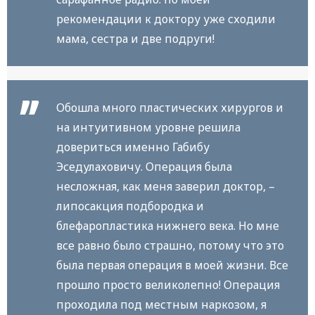
рекомендации к доктору уже сходили
мама, сестра и две подруги!
Обошла много пластических хирургов и
на интуитивном уровне решила
довериться именно Габибу
Эседулаховичу. Операция была
несложная, как меня заверил доктор, –
липосакция подбородка и
блефаропластика нижнего века. Но мне
все равно было страшно, потому что это
была первая операция в моей жизни. Все
прошло просто великолепно! Операция
проходила под местным наркозом, я