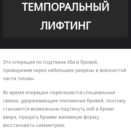
ТЕМПОРАЛЬНЫЙ
ЛИФТИНГ
Это операция по подтяжке лба и бровей,
проводимая через небольшие разрезы в волосистой
части головы.
Во время операции пересекаются специальные
связки, удерживающие положение бровей, поэтому
становится возможным подтянуть лоб и брови
вверх, придать бровям желаемую форму,
восстановить симметрию.