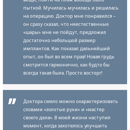
пыткой. Мучилась-мучилась и решилась
на операцию. Доктор мне понравился –
он сразу сказал, что неестественные
«шары» мне не пойдут, предложил
достаточно небольшой размер
имплантов. Как показал дальнейший
опыт, он был во всем прав! Новая грудь
смотрится гармонично, как будто бы
всегда такая была. Просто восторг!
Доктора смело можно охарактеризовать
словами «золотые руки» и «мастер
своего дела». В моей жизни наступил
момент, когда захотелось улучшить