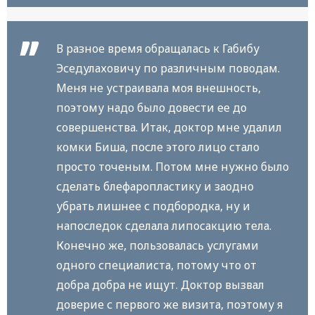
В разное время обращалась к Габибу
Эседулаховичу по различным поводам.
Меня не устраивала моя внешность,
поэтому надо было довести ее до
совершенства. Итак, доктор мне удалил
комки Биша, после этого лицо стало
просто точеным. Потом мне нужно было
сделать блефаропластику и заодно
убрать лишнее с подбородка, ну и
напоследок сделала липосакцию тела.
Конечно же, пользовалась услугами
одного специалиста, потому что от
добра добра не ищут. Доктор вызвал
доверие с первого же визита, поэтому я