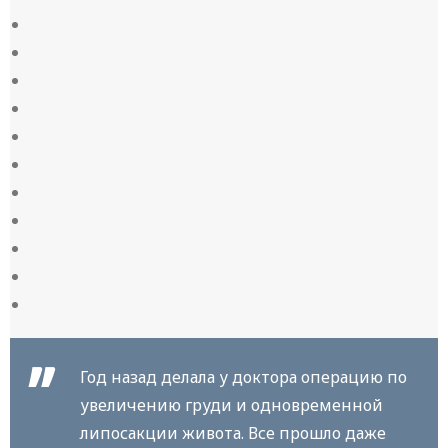
Год назад делала у доктора операцию по
увеличению груди и одновременной
липосакции живота. Все прошло даже