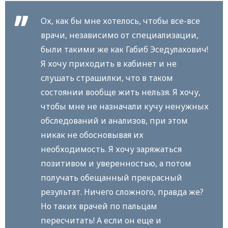
Ох, как бы мне хотелось, чтобы все-все
врачи, независимо от специализации,
были такими же как Габиб Эседулахович!
Я хочу приходить в кабинет и не
слушать страшилки, что в таком
состоянии вообще жить нельзя. Я хочу,
чтобы мне не назначали кучу ненужных
обследований и анализов, при этом
никак не обосновывая их
необходимость. Я хочу заряжаться
позитивом и уверенностью, а потом
получать обещанный прекрасный
результат. Ничего сложного, правда же?
Но таких врачей по пальцам
пересчитать! А если он еще и