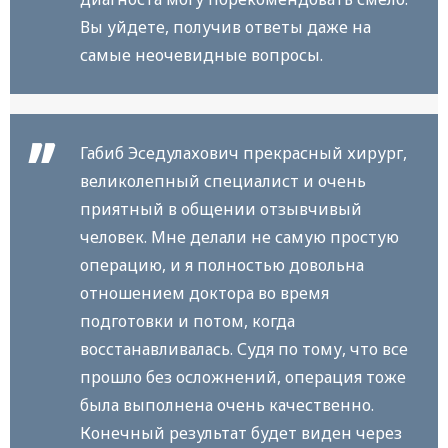
Вы уйдете, получив ответы даже на
самые неочевидные вопросы.
Габиб Эседулахович прекрасный хирург,
великолепный специалист и очень
приятный в общении отзывчивый
человек. Мне делали не самую простую
операцию, и я полностью довольна
отношением доктора во время
подготовки и потом, когда
восстанавливалась. Судя по тому, что все
прошло без осложнений, операция тоже
была выполнена очень качественно.
Конечный результат будет виден через