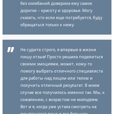
без колебаний доверила ему самое
дорогое – красоту и здоровье. Могу
сказать, что если еще потребуется, буду
обращаться только к нему.
Не судите строго, я впервые в жизни
пишу отзыв! Просто решила поделиться
своими эмоциями, может, кому-то
помогу выбрать отличного специалиста
для работы над лицом или телом и
получить отличный результат. В моем
случае все получилось именно так. Мы, к
сожалению, с возрастом не молодеем.
Вот и я, когда уже устала смотреть на
меняющееся лицо и все большее