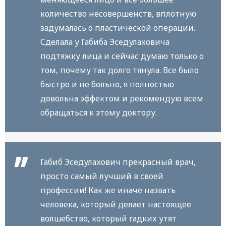
количество несовершенств, вплотную
задумалась о пластической операции.
Сделала у Габиба Эседулаховича
подтяжку лица и сейчас думаю только о
том, почему так долго тянула. Все было
быстро и не больно, я полностью
довольна эффектом и рекомендую всем
обращаться к этому доктору.
Габиб Эседулахович прекрасный врач,
просто самый лучший в своей
профессии! Как же иначе назвать
человека, который делает настоящее
волшебство, который гадких утят