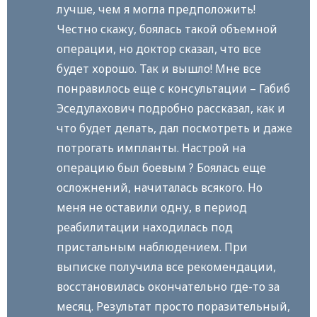
лучше, чем я могла предположить!
Честно скажу, боялась такой объемной
операции, но доктор сказал, что все
будет хорошо. Так и вышло! Мне все
понравилось еще с консультации – Габиб
Эседулахович подробно рассказал, как и
что будет делать, дал посмотреть и даже
потрогать импланты. Настрой на
операцию был боевым ? Боялась еще
осложнений, начиталась всякого. Но
меня не оставили одну, в период
реабилитации находилась под
пристальным наблюдением. При
выписке получила все рекомендации,
восстановилась окончательно где-то за
месяц. Результат просто поразительный,