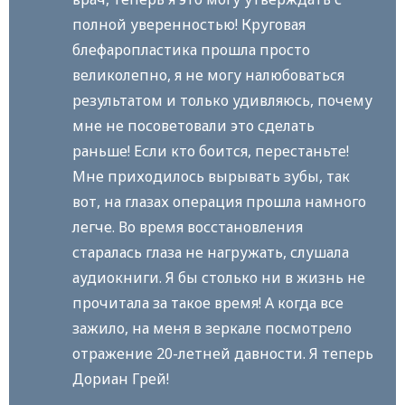
полной уверенностью! Круговая
блефаропластика прошла просто
великолепно, я не могу налюбоваться
результатом и только удивляюсь, почему
мне не посоветовали это сделать
раньше! Если кто боится, перестаньте!
Мне приходилось вырывать зубы, так
вот, на глазах операция прошла намного
легче. Во время восстановления
старалась глаза не нагружать, слушала
аудиокниги. Я бы столько ни в жизнь не
прочитала за такое время! А когда все
зажило, на меня в зеркале посмотрело
отражение 20-летней давности. Я теперь
Дориан Грей!