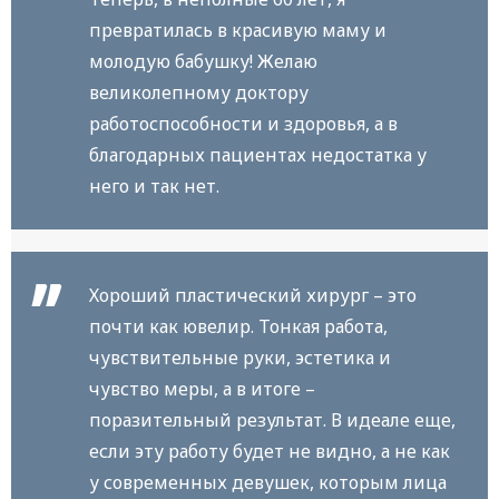
превратилась в красивую маму и
молодую бабушку! Желаю
великолепному доктору
работоспособности и здоровья, а в
благодарных пациентах недостатка у
него и так нет.
Хороший пластический хирург – это
почти как ювелир. Тонкая работа,
чувствительные руки, эстетика и
чувство меры, а в итоге –
поразительный результат. В идеале еще,
если эту работу будет не видно, а не как
у современных девушек, которым лица