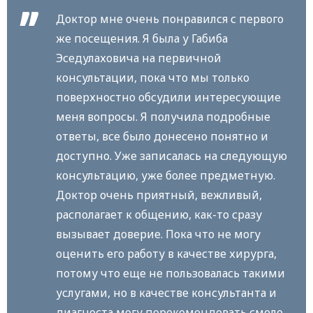
Доктор мне очень понравился с первого
же посещения. Я была у Габиба
Эседулаховича на первичной
консультации, пока что мы только
поверхностно обсудили интересующие
меня вопросы. Я получила подробные
ответы, все было донесено понятно и
доступно. Уже записалась на следующую
консультацию, уже более предметную.
Доктор очень приятный, вежливый,
располагает к общению, как-то сразу
вызывает доверие. Пока что не могу
оценить его работу в качестве хирурга,
потому что еще не пользовалась такими
услугами, но в качестве консультанта и
диагноста могу порекомендовать смело.