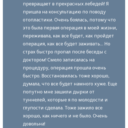
превращает в прекрасных лебедей! Я
пришла на консультацию по поводу
отопластики. Очень боялась, потому что
это была первая операция в моей жизни,
переживала, как все будет, как пройдет
операция, как все будет заживать… Но
страх быстро пропал после беседы с
доктором! Смело записалась на
процедуру, операция прошла очень
быстро. Восстановилась тоже хорошо,
думала, что все будет намного хуже. Еще
попутно мне зашили дырки от
туннелей, которые я по молодости и
глупости сделала. Тоже зажило все
хорошо, как ничего и не было. Очень
довольна!