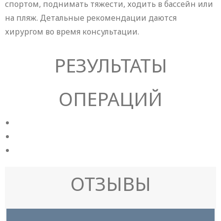
спортом, поднимать тяжести, ходить в бассейн или
на пляж. Детальные рекомендации даются
хирургом во время консультации.
РЕЗУЛЬТАТЫ
ОПЕРАЦИЙ
ОТЗЫВЫ