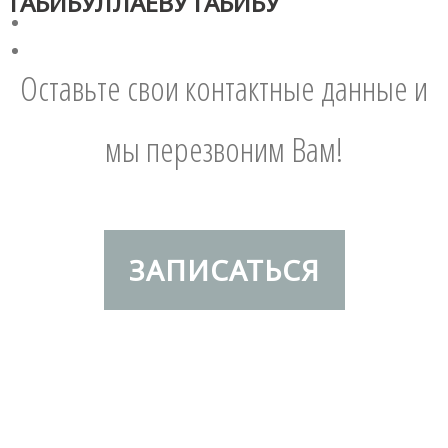
ГАБИБУЛЛАЕВУ ГАБИБУ
Оставьте свои контактные данные и
мы перезвоним Вам!
ЗАПИСАТЬСЯ