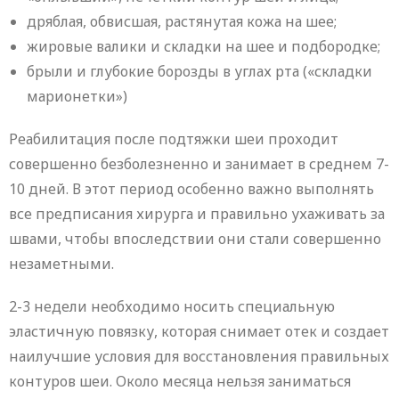
дряблая, обвисшая, растянутая кожа на шее;
жировые валики и складки на шее и подбородке;
брыли и глубокие борозды в углах рта («складки
марионетки»)
Реабилитация после подтяжки шеи проходит
совершенно безболезненно и занимает в среднем 7-
10 дней. В этот период особенно важно выполнять
все предписания хирурга и правильно ухаживать за
швами, чтобы впоследствии они стали совершенно
незаметными.
2-3 недели необходимо носить специальную
эластичную повязку, которая снимает отек и создает
наилучшие условия для восстановления правильных
контуров шеи. Около месяца нельзя заниматься