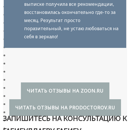
выписке получила все рекомендации,
восстановилась окончательно где-то за
месяц. Результат просто
поразительный, не устаю любоваться на
себя в зеркало!
ЧИТАТЬ ОТЗЫВЫ НА ZOON.RU
ЧИТАТЬ ОТЗЫВЫ НА PRODOCTOROV.RU
ЗАПИШИТЕСЬ НА КОНСУЛЬТАЦИЮ К