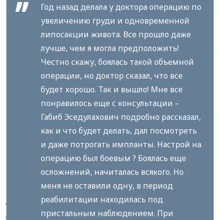
Год назад делала у доктора операцию по
увеличению груди и одновременной
липосакции живота. Все прошло даже
лучше, чем я могла предположить!
Честно скажу, боялась такой объемной
операции, но доктор сказал, что все
будет хорошо. Так и вышло! Мне все
понравилось еще с консультации –
Габиб Эседулахович подробно рассказал,
как и что будет делать, дал посмотреть
и даже потрогать импланты. Настрой на
операцию был боевым ? Боялась еще
осложнений, начиталась всякого. Но
меня не оставили одну, в период
реабилитации находилась под
пристальным наблюдением. При