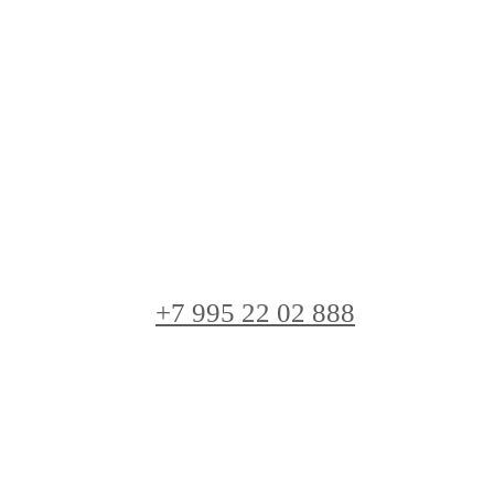
+7 995 22 02 888