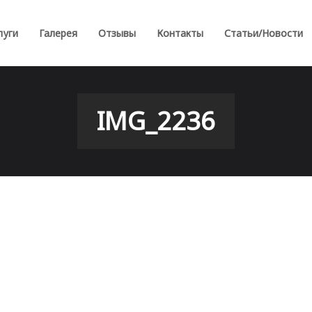
луги
Галерея
Отзывы
Контакты
Статьи/Новости
IMG_2236