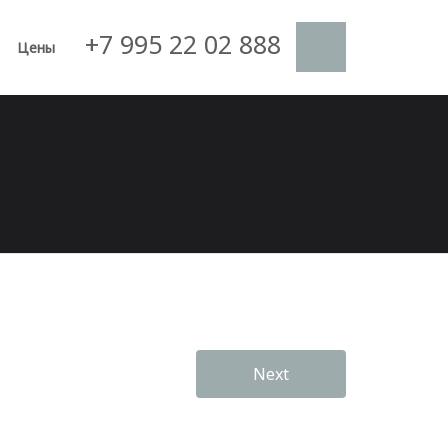
+7 995 22 02 888
Цены
Next