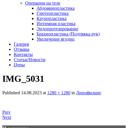
Операции на теле
Абдоминопластика
Глютеопластика
Круропластика
Интимная пластика
Эндопротезирование
Брахиопластика (Подтяжка рук)
Увеличение ягодиц
Галерея
Отзывы
Контакты
Статьи/Новости
Цены
IMG_5031
Published
14.08.2023
at
1280 × 1280
in
Липофилинг
Prev
Next