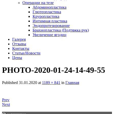
Операции на теле
Абдоминопластика
Глютеопластика
Круропластика
Интимная пластика
Эндопротезирование
Брахиопластика (Подтяжка рук)
Увеличение ягодиц
Галерея
Отзывы
Контакты
Статьи/Новости
Цены
PHOTO-2020-01-24-14-49-55
Published
31.01.2020
at
1189 × 841
in
Главная
Prev
Next