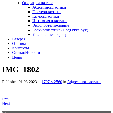
Операции на теле
Абдоминопластика
Глютеопластика
Круропластика
Интимная пластика
Эндопротезирование
Брахиопластика (Подтяжка рук)
Увеличение ягодиц
Галерея
Отзывы
Контакты
Статьи/Новости
Цены
IMG_1802
Published
01.08.2023
at
1707 × 2560
in
Абдоминопластика
Prev
Next