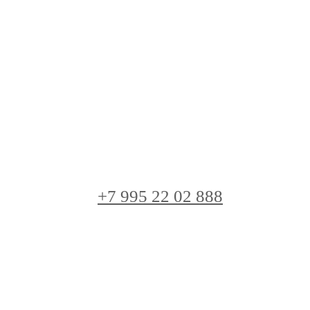
+7 995 22 02 888