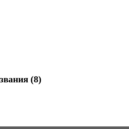
звания (8)