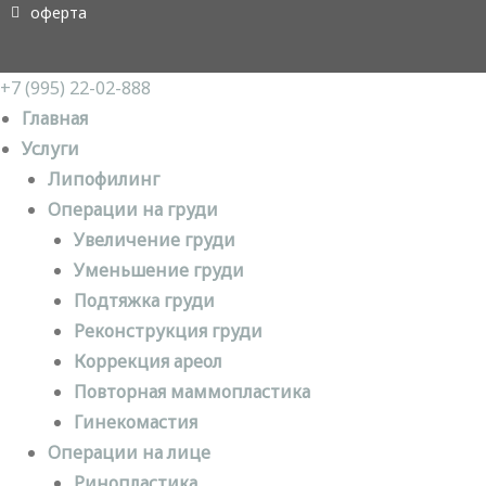
оферта
+7 (995) 22-02-888
Главная
Услуги
Липофилинг
Операции на груди
Увеличение груди
Уменьшение груди
Подтяжка груди
Реконструкция груди
Коррекция ареол
Повторная маммопластика
Гинекомастия
Операции на лице
Ринопластика